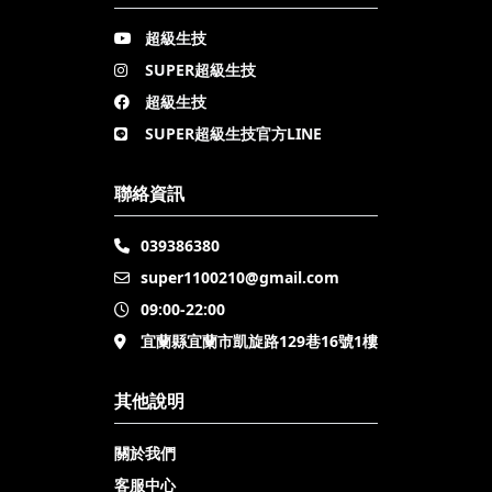
超級生技
SUPER超級生技
超級生技
SUPER超級生技官方LINE
聯絡資訊
039386380
super1100210@gmail.com
09:00-22:00
宜蘭縣宜蘭市凱旋路129巷16號1樓
其他說明
關於我們
客服中心