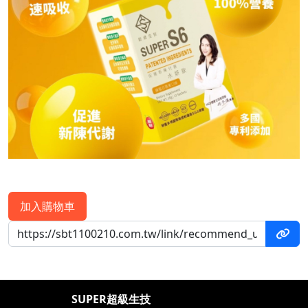
加入購物車
SUPER超級生技