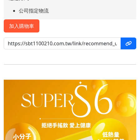
公司指定物流
加入購物車