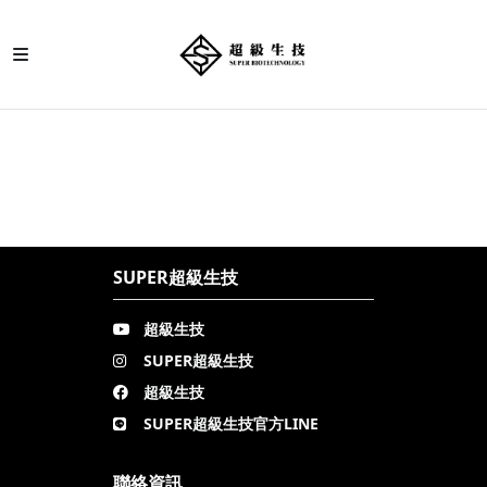
SUPER超級生技
超級生技
SUPER超級生技
超級生技
SUPER超級生技官方LINE
聯絡資訊