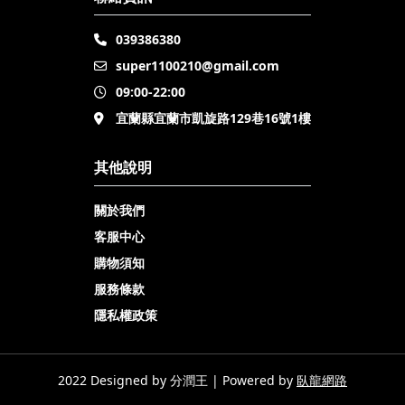
039386380
super1100210@gmail.com
09:00-22:00
宜蘭縣宜蘭市凱旋路129巷16號1樓
其他說明
關於我們
客服中心
購物須知
服務條款
隱私權政策
2022 Designed by 分潤王 | Powered by
臥龍網路