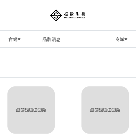
官網
商城
品牌消息