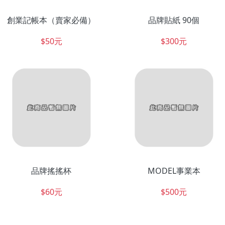
創業記帳本（賣家必備）
品牌貼紙 90個
$50元
$300元
品牌搖搖杯
MODEL事業本
$60元
$500元